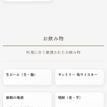
お飲み物
料理に合う厳選されたお飲み物
生ビール（生・瓶）
サントリー 角ウイスキー
姫路の地酒
焼酎（麦・芋）