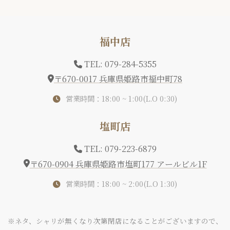
福中店
TEL: 079-284-5355
〒670-0017 兵庫県姫路市福中町78
営業時間：18:00 ~ 1:00(L.O 0:30)
塩町店
TEL: 079-223-6879
〒670-0904 兵庫県姫路市塩町177 アールビル1F
営業時間：18:00 ~ 2:00(L.O 1:30)
※ネタ、シャリが無くなり次第閉店になることがございますので、