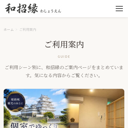
ホーム
ご利用案内
ご利用案内
GUIDE
ご利用シーン別に、和招縁のご案内ページをまとめていま
す。気になる内容からご覧ください。