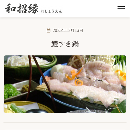
2025年12月13日
鱧すき鍋