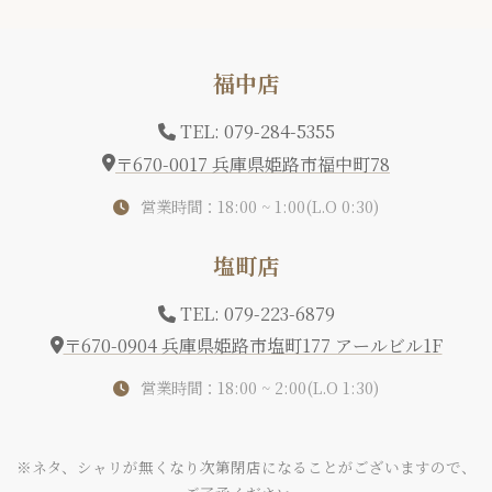
福中店
TEL: 079-284-5355
〒670-0017 兵庫県姫路市福中町78
営業時間：18:00 ~ 1:00(L.O 0:30)
塩町店
TEL: 079-223-6879
〒670-0904 兵庫県姫路市塩町177 アールビル1F
営業時間：18:00 ~ 2:00(L.O 1:30)
※ネタ、シャリが無くなり次第閉店になることがございますので、