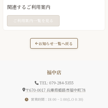
関連するご利用案内
ご利用案内一覧を見る
お知らせ一覧へ戻る
福中店
TEL: 079-284-5355
〒670-0017 兵庫県姫路市福中町78
営業時間：18:00 ~ 1:00(L.O 0:30)