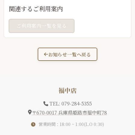
関連するご利用案内
ご利用案内一覧を見る
お知らせ一覧へ戻る
福中店
TEL: 079-284-5355
〒670-0017 兵庫県姫路市福中町78
営業時間：18:00 ~ 1:00(L.O 0:30)