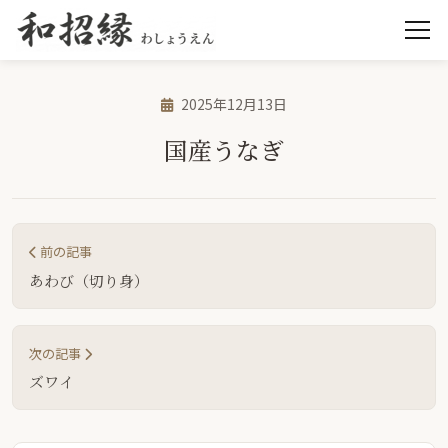
2025年12月13日
国産うなぎ
前の記事
あわび（切り身）
次の記事
ズワイ