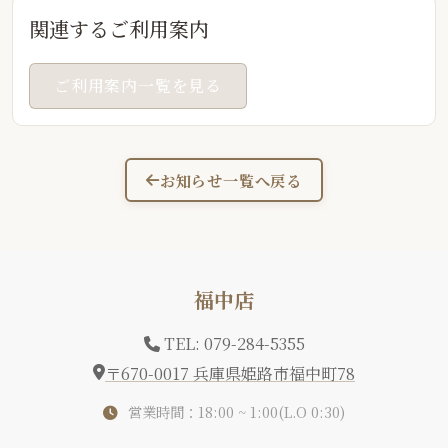
関連するご利用案内
ご利用案内一覧を見る
お知らせ一覧へ戻る
福中店
TEL: 079-284-5355
〒670-0017 兵庫県姫路市福中町78
営業時間：18:00 ~ 1:00(L.O 0:30)