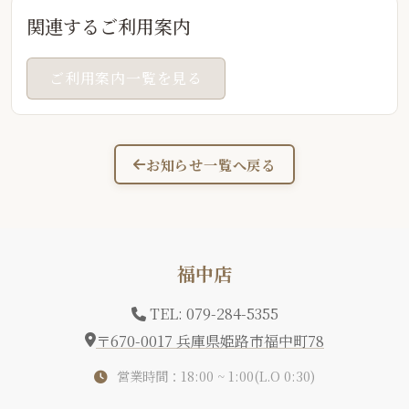
関連するご利用案内
ご利用案内一覧を見る
お知らせ一覧へ戻る
福中店
TEL: 079-284-5355
〒670-0017 兵庫県姫路市福中町78
営業時間：18:00 ~ 1:00(L.O 0:30)