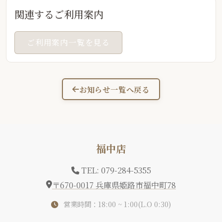
関連するご利用案内
ご利用案内一覧を見る
お知らせ一覧へ戻る
福中店
TEL: 079-284-5355
〒670-0017 兵庫県姫路市福中町78
営業時間：18:00 ~ 1:00(L.O 0:30)