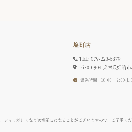
塩町店
TEL: 079-223-6879
〒670-0904 兵庫県姫路
営業時間：18:00 ~ 2:00(L.O
タ、シャリが無くなり次第閉店になることがございますので、ご了承くだ