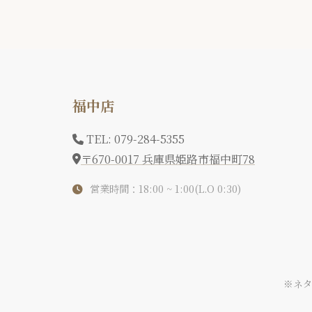
福中店
TEL: 079-284-5355
〒670-0017 兵庫県姫路市福中町78
営業時間：18:00 ~ 1:00(L.O 0:30)
※ネ