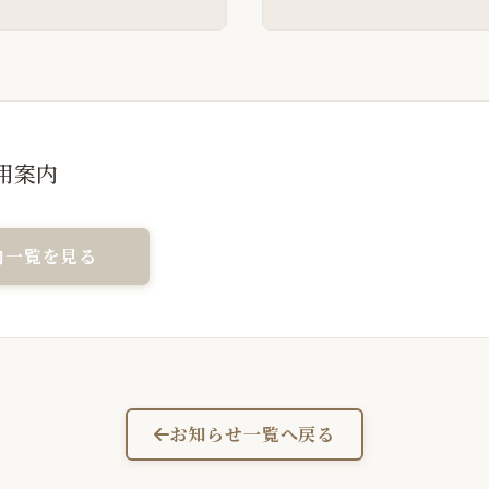
用案内
内一覧を見る
お知らせ一覧へ戻る