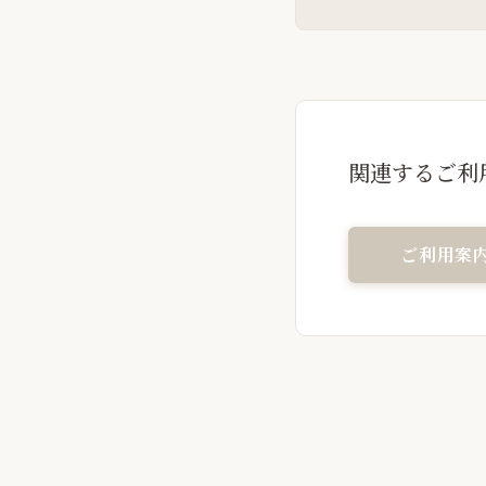
関連するご利
ご利用案