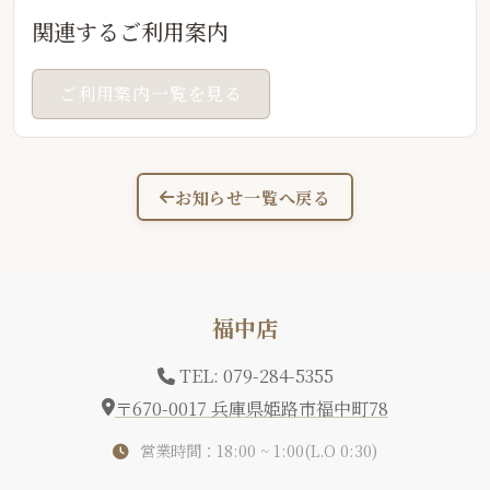
関連するご利用案内
ご利用案内一覧を見る
お知らせ一覧へ戻る
福中店
TEL: 079-284-5355
〒670-0017 兵庫県姫路市福中町78
営業時間：18:00 ~ 1:00(L.O 0:30)