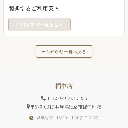
関連するご利用案内
ご利用案内一覧を見る
お知らせ一覧へ戻る
福中店
TEL: 079-284-5355
〒670-0017 兵庫県姫路市福中町78
営業時間：18:00 ~ 1:00(L.O 0:30)