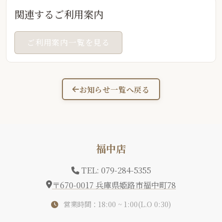
関連するご利用案内
ご利用案内一覧を見る
お知らせ一覧へ戻る
福中店
TEL: 079-284-5355
〒670-0017 兵庫県姫路市福中町78
営業時間：18:00 ~ 1:00(L.O 0:30)