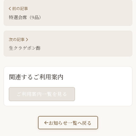
前の記事
特選会席（9品）
次の記事
生クラゲポン酢
関連するご利用案内
ご利用案内一覧を見る
お知らせ一覧へ戻る