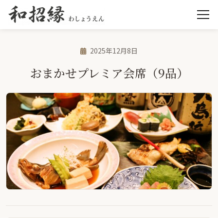
2025年12月8日
おまかせプレミア会席（9品）