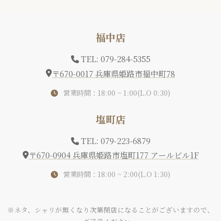
福中店
TEL: 079-284-5355
〒670-0017 兵庫県姫路市福中町78
営業時間：18:00 ~ 1:00(L.O 0:30)
塩町店
TEL: 079-223-6879
〒670-0904 兵庫県姫路市塩町177 アールビル1F
営業時間：18:00 ~ 2:00(L.O 1:30)
※ネタ、シャリが無くなり次第閉店になることがございますので、