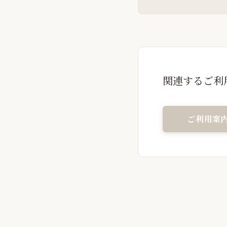
関連するご利
ご利用案