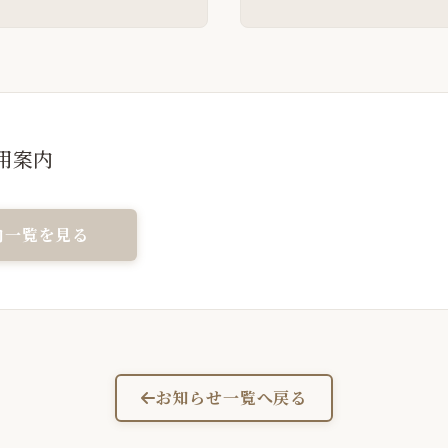
用案内
内一覧を見る
お知らせ一覧へ戻る