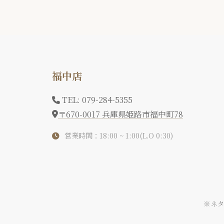
福中店
TEL: 079-284-5355
〒670-0017 兵庫県姫路市福中町78
営業時間：18:00 ~ 1:00(L.O 0:30)
※ネ