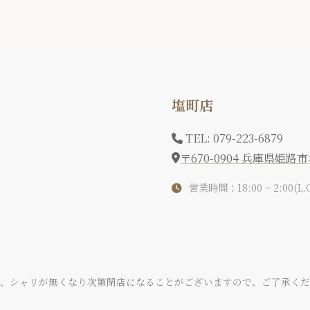
塩町店
TEL: 079-223-6879
〒670-0904 兵庫県姫路
営業時間：18:00 ~ 2:00(L.O
タ、シャリが無くなり次第閉店になることがございますので、ご了承くだ