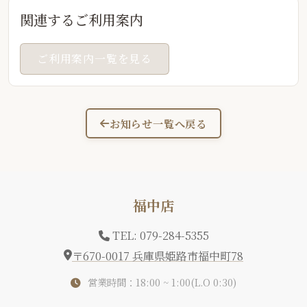
関連するご利用案内
ご利用案内一覧を見る
お知らせ一覧へ戻る
福中店
TEL: 079-284-5355
〒670-0017 兵庫県姫路市福中町78
営業時間：18:00 ~ 1:00(L.O 0:30)